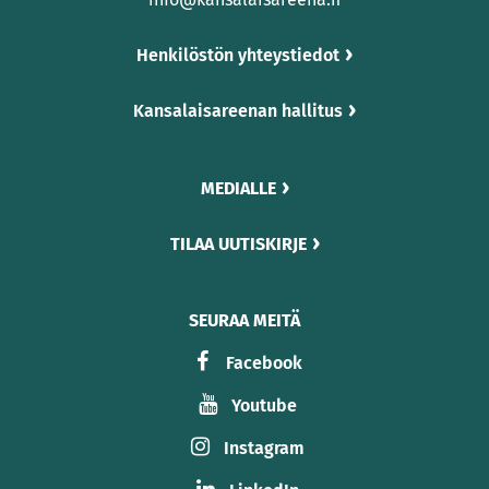
Henkilöstön yhteystiedot
Kansalaisareenan hallitus
MEDIALLE
TILAA UUTISKIRJE
SEURAA MEITÄ
Facebook
Youtube
Instagram