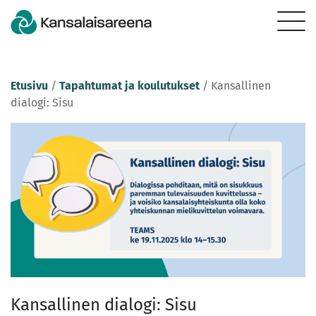
Etusivu
/
Tapahtumat ja koulutukset
/
Kansallinen
dialogi: Sisu
Kansallinen dialogi: Sisu