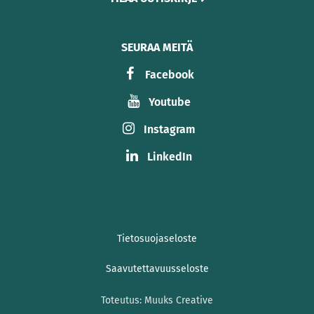
SEURAA MEITÄ
Facebook
Youtube
Instagram
LinkedIn
Tietosuojaseloste
Saavutettavuusseloste
Toteutus:
Muuks Creative