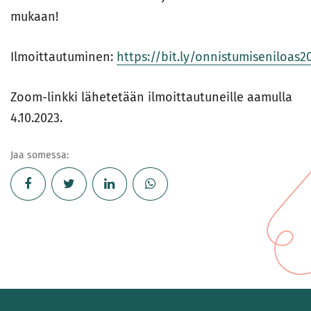
mukaan!
Ilmoittautuminen:
https://bit.ly/onnistumiseniloas2
Zoom-linkki lähetetään ilmoittautuneille aamulla
4.10.2023.
Jaa somessa: