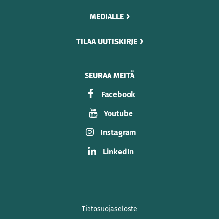
MEDIALLE
TILAA UUTISKIRJE
SEURAA MEITÄ
Facebook
Youtube
Instagram
LinkedIn
Tietosuojaseloste