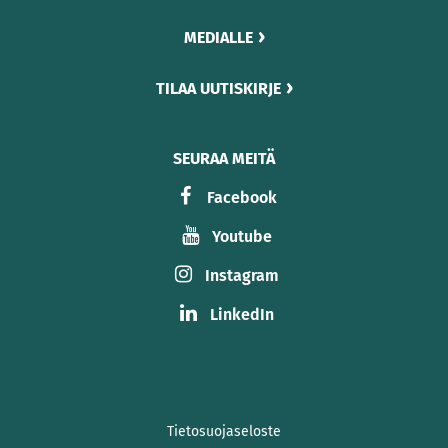
MEDIALLE
TILAA UUTISKIRJE
SEURAA MEITÄ
Facebook
Youtube
Instagram
LinkedIn
Tietosuojaseloste