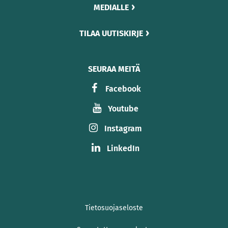
MEDIALLE
TILAA UUTISKIRJE
SEURAA MEITÄ
Facebook
Youtube
Instagram
LinkedIn
Tietosuojaseloste