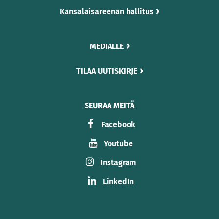
Kansalaisareenan hallitus
MEDIALLE
TILAA UUTISKIRJE
SEURAA MEITÄ
Facebook
Youtube
Instagram
LinkedIn