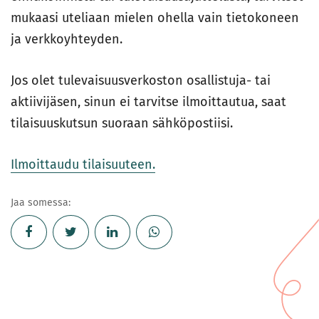
mukaasi uteliaan mielen ohella vain tietokoneen
ja verkkoyhteyden.
Jos olet tulevaisuusverkoston osallistuja- tai
aktiivijäsen, sinun ei tarvitse ilmoittautua, saat
tilaisuuskutsun suoraan sähköpostiisi.
Ilmoittaudu tilaisuuteen.
Jaa somessa: