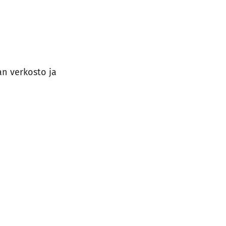
n verkosto ja