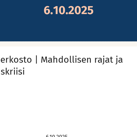
erkosto | Mahdollisen rajat ja
skriisi