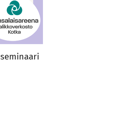
seminaari