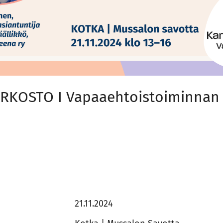
RKOSTO I Vapaaehtoistoiminnan 
21.11.2024