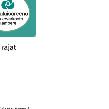
rajat