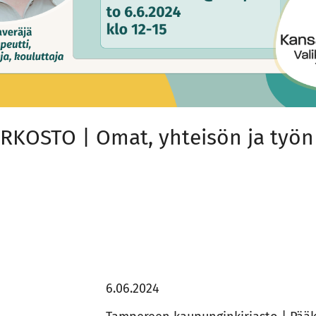
KOSTO | Omat, yhteisön ja työn 
6.06.2024