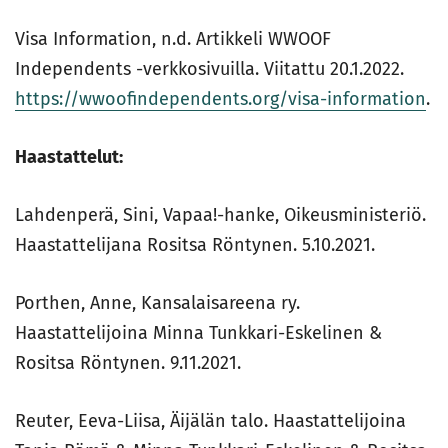
Visa Information, n.d. Artikkeli WWOOF
Independents -verkkosivuilla. Viitattu 20.1.2022.
https://wwoofindependents.org/visa-information
.
Haastattelut:
Lahdenperä, Sini, Vapaa!-hanke, Oikeusministeriö.
Haastattelijana Rositsa Röntynen. 5.10.2021.
Porthen, Anne, Kansalaisareena ry.
Haastattelijoina Minna Tunkkari-Eskelinen &
Rositsa Röntynen. 9.11.2021.
Reuter, Eeva-Liisa, Äijälän talo. Haastattelijoina