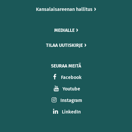
Kansalaisareenan hallitus
MEDIALLE
TILAA UUTISKIRJE
SEURAA MEITÄ
Facebook
Youtube
Instagram
LinkedIn