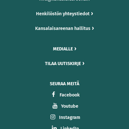
Henkilöstön yhteystiedot
Kansalaisareenan hallitus
MEDIALLE
TILAA UUTISKIRJE
SEURAA MEITÄ
Facebook
Youtube
Instagram
LinkedIn