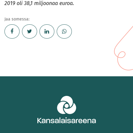
2019 oli 38,1 miljoonaa euroa.
Jaa somessa: