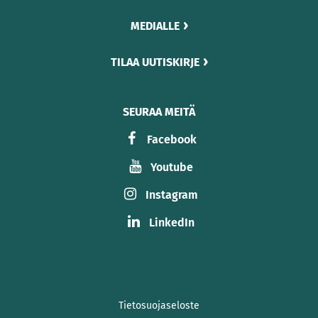
MEDIALLE
TILAA UUTISKIRJE
SEURAA MEITÄ
Facebook
Youtube
Instagram
LinkedIn
Tietosuojaseloste