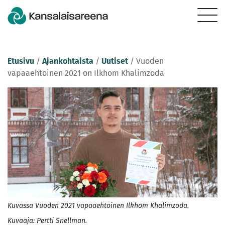
Etusivu
/
Ajankohtaista
/
Uutiset
/
Vuoden
vapaaehtoinen 2021 on Ilkhom Khalimzoda
Kuvassa Vuoden 2021 vapaaehtoinen Ilkhom Khalimzoda.
Kuvaaja: Pertti Snellman.