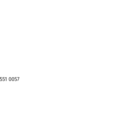
551 0057