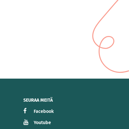
SEURAA MEITÄ
Facebook
Youtube