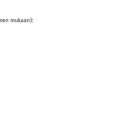
nimen mukaan):