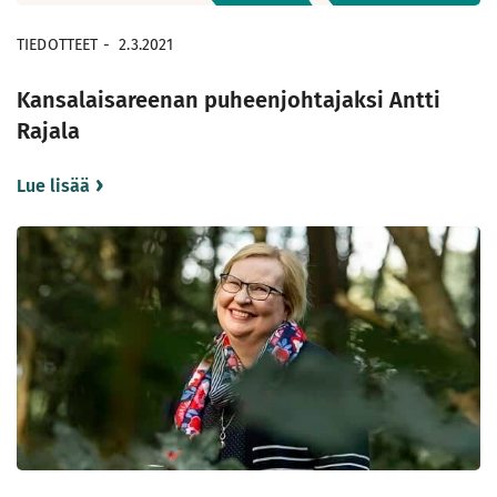
TIEDOTTEET
-
2.3.2021
Kansalaisareenan puheenjohtajaksi Antti
Rajala
Lue lisää