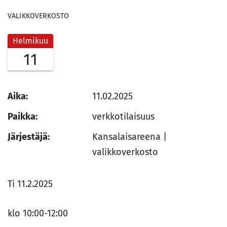
VALIKKOVERKOSTO
Helmikuu
11
Aika:
11.02.2025
Paikka:
verkkotilaisuus
Järjestäjä:
Kansalaisareena |
valikkoverkosto
Ti 11.2.2025
klo 10:00-12:00