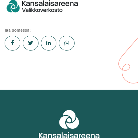
Jaa somessa: