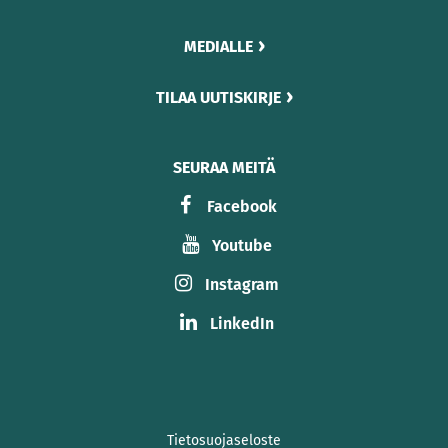
MEDIALLE
TILAA UUTISKIRJE
SEURAA MEITÄ
Facebook
Youtube
Instagram
LinkedIn
Tietosuojaseloste