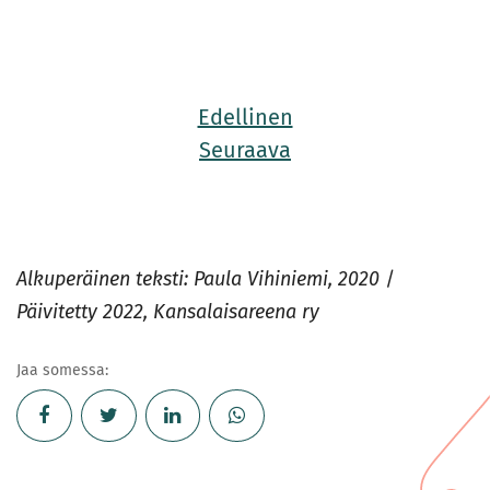
Edellinen
Seuraava
Alkuperäinen teksti: Paula Vihiniemi, 2020
/
Päivitetty 2022, Kansalaisareena ry
Jaa somessa: