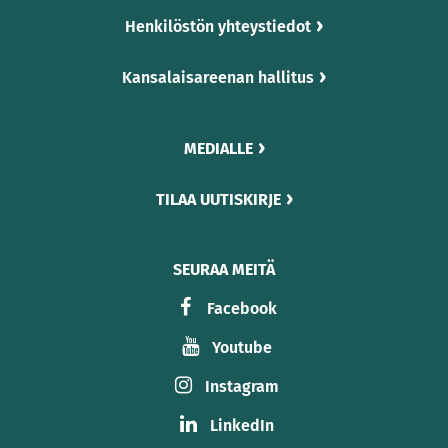
Henkilöstön yhteystiedot
Kansalaisareenan hallitus
MEDIALLE
TILAA UUTISKIRJE
SEURAA MEITÄ
Facebook
Youtube
Instagram
LinkedIn