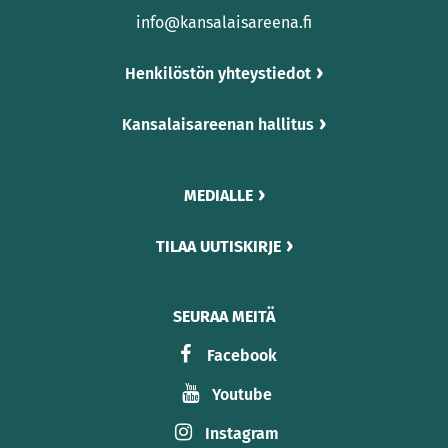
info@kansalaisareena.fi
Henkilöstön yhteystiedot
Kansalaisareenan hallitus
MEDIALLE
TILAA UUTISKIRJE
SEURAA MEITÄ
Facebook
Youtube
Instagram