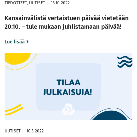
TIEDOTTEET, UUTISET
-
13.10.2022
Kansainvälistä vertaistuen päivää vietetään
20.10. – tule mukaan juhlistamaan päivää!
Lue lisää
UUTISET
-
10.3.2022