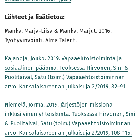
Lähteet ja lisätietoa:
Manka, Marja-Liisa & Manka, Marjut. 2016.
Työhyvinvointi. Alma Talent.
Kajanoja, Jouko. 2019. Vapaaehtoistoiminta ja
sosiaalinen pääoma. Teoksessa Hirvonen, Sini &
Puolitaival, Satu (toim.) Vapaaehtoistoiminnan
arvo. Kansalaisareenan julkaisuja 2/2019, 82–91.
Niemelä, Jorma. 2019. Järjestöjen missiona
inklusiivinen yhteiskunta. Teoksessa Hirvonen, Sini
& Puolitaival, Satu (toim.) Vapaaehtoistoiminnan
arvo. Kansalaisareenan julkaisuja 2/2019, 108–115.