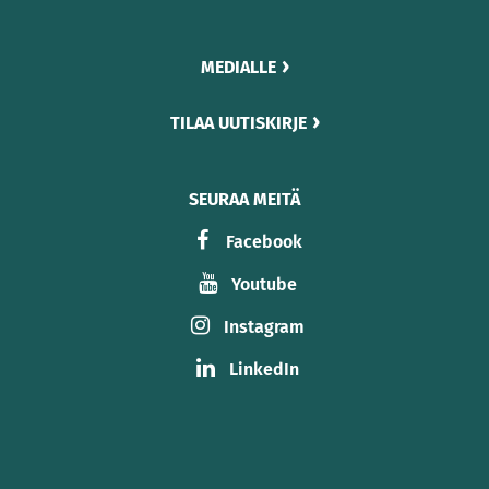
MEDIALLE
TILAA UUTISKIRJE
SEURAA MEITÄ
Facebook
Youtube
Instagram
LinkedIn