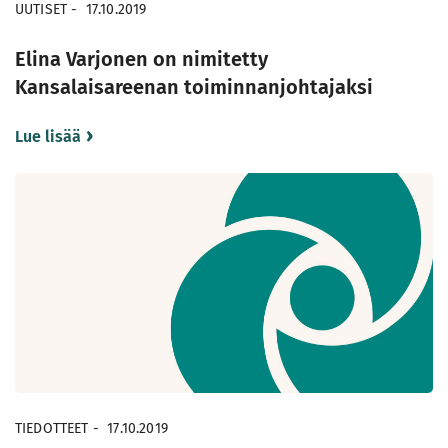
UUTISET
-
17.10.2019
Elina Varjonen on nimitetty
Kansalaisareenan toiminnanjohtajaksi
Lue lisää
TIEDOTTEET
-
17.10.2019