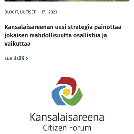
BLOGIT, UUTISET
-
17.1.2023
Kansalaisareenan uusi strategia painottaa
jokaisen mahdollisuutta osallistua ja
vaikuttaa
Lue lisää