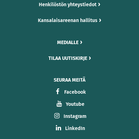
Henkilöstön yhteystiedot
Kansalaisareenan hallitus
MEDIALLE
TILAA UUTISKIRJE
SEURAA MEITÄ
Facebook
Youtube
Instagram
LinkedIn