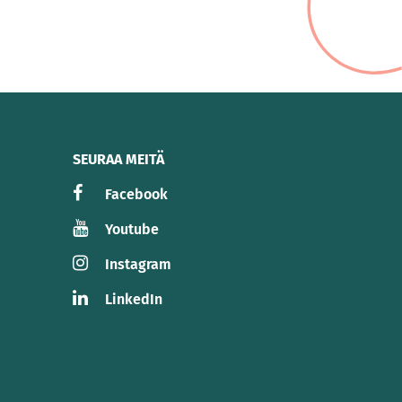
SEURAA MEITÄ
Facebook
Youtube
Instagram
LinkedIn